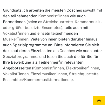
Grundsätzlich arbeiten die meisten Coaches sowohl mit
den teilnehmenden
Komponist°innen
wie auch
Formationen (seien es
Streichquartette
,
Kammermusik-
oder größer besetzte Ensembles
), teils auch mit
Vokalist°innen
und einzeln teilnehmenden
Musiker°innen
. Viele von ihnen bieten darüber hinaus
auch Spezialprogramme an. Bitte informieren Sie sich
dazu auf deren Einzelseiten als
Coaches
wie auch unter
Spezialprogramme,
und lesen Sie auch die für Sie für
Ihre Bewerbung als Teilnehmer°in relevanten
Angebotsseiten (
Komponist°innen
,
Elektroniker°innen
,
Vokalist°innen
,
Einzelmusiker°innen
,
Streichquartette
,
Ensembles/Kammermusikformationen
).