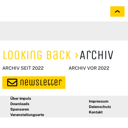
Looking Back
Archiv
ARCHIV SEIT 2022
ARCHIV VOR 2022
Über impuls
Impressum
Downloads
Datenschutz
Sponsoren
Kontakt
Veranstaltungsorte