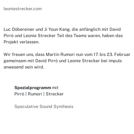
leoniestrecker.com
Luc Döbereiner und Ji Youn Kang, die anfänglich mit David
Pirrò und Leonie Strecker Teil des Teams waren, haben das
Projekt verlassen.
Wir freuen uns, dass Martin Rumori nun vom 17. bis 23. Februar
gemeinsam mit David Pirrò und Leonie Strecker bei impuls
anwesend sein wird.
Spezialprogramm
mit
Pirrò | Rumori | Strecker
Speculative Sound Synthesis