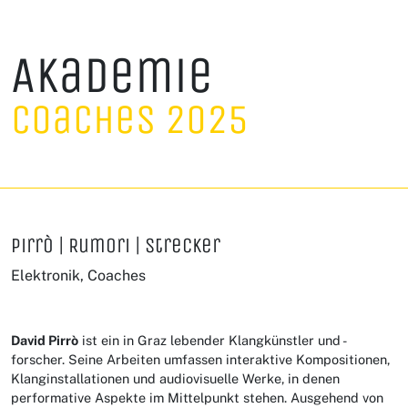
Akademie
Coaches 2025
Pirrò | Rumori | Strecker
Elektronik, Coaches
David Pirrò
ist ein in Graz lebender Klangkünstler und -
forscher. Seine Arbeiten umfassen interaktive Kompositionen,
Klanginstallationen und audiovisuelle Werke, in denen
performative Aspekte im Mittelpunkt stehen. Ausgehend von