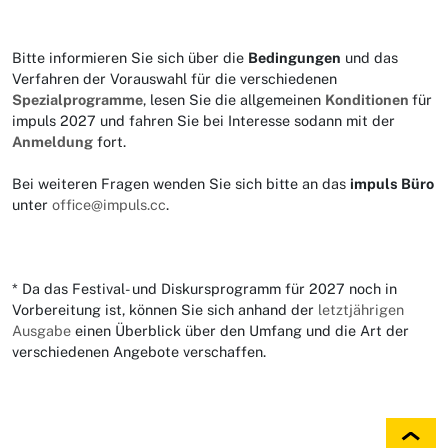
Bitte informieren Sie sich über die
Bedingungen
und das
Verfahren der Vorauswahl für die verschiedenen
Spezialprogramme
, lesen Sie die allgemeinen
Konditionen
für
impuls 2027 und fahren Sie bei Interesse sodann mit der
Anmeldung
fort.
Bei weiteren Fragen wenden Sie sich bitte an das
impuls Büro
unter
office@impuls.cc
.
* Da das Festival- und Diskursprogramm für 2027 noch in
Vorbereitung ist, können Sie sich anhand der
letztjährigen
Ausgabe
einen Überblick über den Umfang und die Art der
verschiedenen Angebote verschaffen.