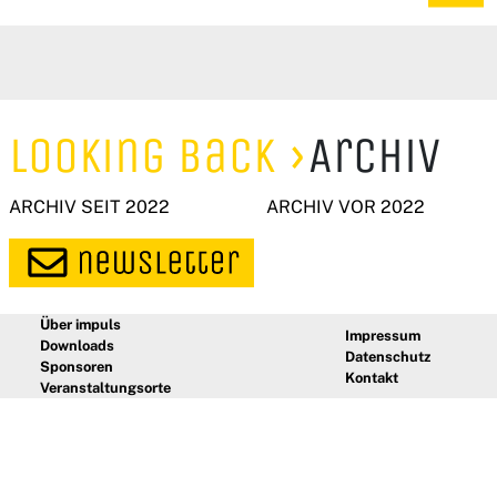
Looking Back
Archiv
ARCHIV SEIT 2022
ARCHIV VOR 2022
Über impuls
Impressum
Downloads
Datenschutz
Sponsoren
Kontakt
Veranstaltungsorte