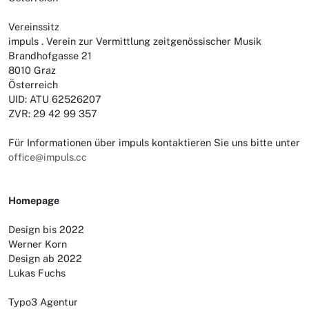
Vereinssitz
impuls . Verein zur Vermittlung zeitgenössischer Musik
Brandhofgasse 21
8010 Graz
Österreich
UID: ATU 62526207
ZVR: 29 42 99 357
Für Informationen über impuls kontaktieren Sie uns bitte unter
office@impuls.cc
Homepage
Design bis 2022
Werner Korn
Design ab 2022
Lukas Fuchs
Typo3 Agentur