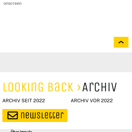
onscreen
Looking Back
Archiv
ARCHIV SEIT 2022
ARCHIV VOR 2022
Über impuls