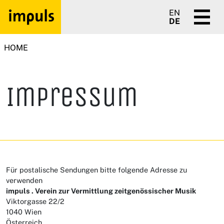
EN
DE
HOME
Impressum
Für postalische Sendungen bitte folgende Adresse zu
verwenden
impuls . Verein zur Vermittlung zeitgenössischer Musik
Viktorgasse 22/2
1040 Wien
Österreich