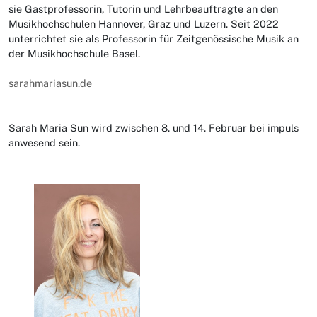
sie Gastprofessorin, Tutorin und Lehrbeauftragte an den
Musikhochschulen Hannover, Graz und Luzern. Seit 2022
unterrichtet sie als Professorin für Zeitgenössische Musik an
der Musikhochschule Basel.
sarahmariasun.de
Sarah Maria Sun wird zwischen 8. und 14. Februar bei impuls
anwesend sein.