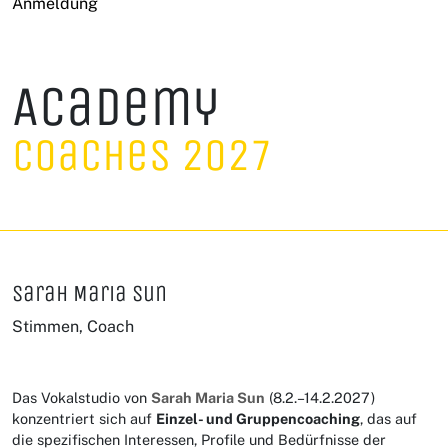
Anmeldung
Academy
Coaches 2027
Sarah Maria Sun
Stimmen, Coach
Das Vokalstudio von
Sarah Maria Sun
(8.2.–14.2.2027)
konzentriert sich auf
Einzel- und Gruppencoaching
, das auf
die spezifischen Interessen, Profile und Bedürfnisse der