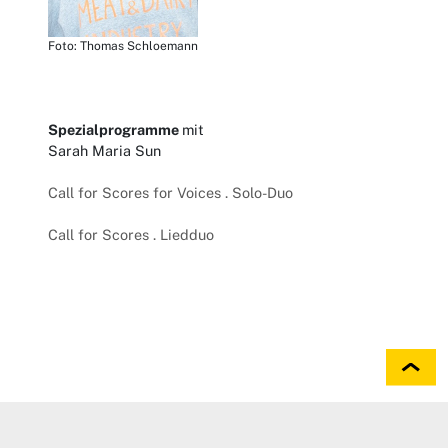
Foto: Thomas Schloemann
Spezialprogramme
mit
Sarah Maria Sun
Call for Scores for Voices . Solo-Duo
Call for Scores . Liedduo