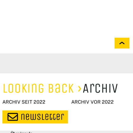
Looking Back
Archiv
ARCHIV SEIT 2022
ARCHIV VOR 2022