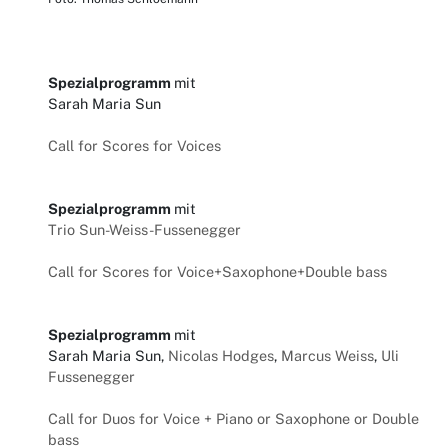
Spezialprogramm
mit
Sarah Maria Sun
Call for Scores for Voices
Spezialprogramm
mit
Trio Sun-Weiss-Fussenegger
Call for Scores for Voice+Saxophone+Double bass
Spezialprogramm
mit
Sarah Maria Sun,
Nicolas Hodges
,
Marcus Weiss
,
Uli
Fussenegger
Call for Duos for Voice + Piano or Saxophone or Double
bass