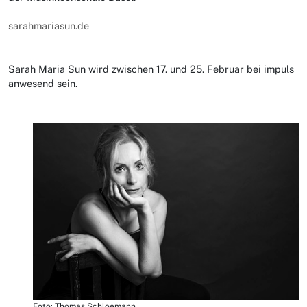
sarahmariasun.de
Sarah Maria Sun wird zwischen 17. und 25. Februar bei impuls
anwesend sein.
Foto: Thomas Schloemann