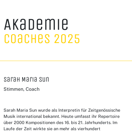
Akademie
Coaches 2025
Sarah Maria Sun
Stimmen, Coach
Sarah Maria Sun wurde als Interpretin für Zeitgenössische
Musik international bekannt. Heute umfasst ihr Repertoire
über 2000 Kompositionen des 16. bis 21. Jahrhunderts. Im
Laufe der Zeit wirkte sie an mehr als vierhundert