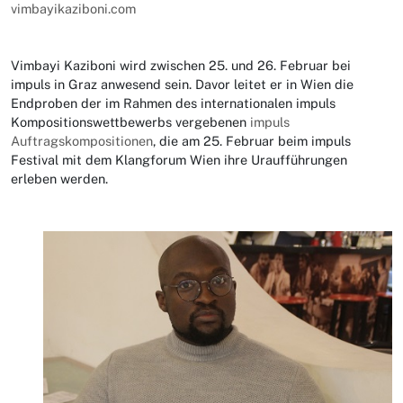
vimbayikaziboni.com
Vimbayi Kaziboni wird zwischen 25. und 26. Februar bei
impuls in Graz anwesend sein. Davor leitet er in Wien die
Endproben der im Rahmen des internationalen impuls
Kompositionswettbewerbs vergebenen
impuls
Auftragskompositionen
, die am 25. Februar beim impuls
Festival mit dem Klangforum Wien ihre Uraufführungen
erleben werden.