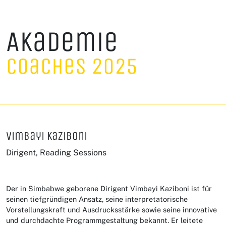
Akademie
Coaches 2025
Vimbayi Kaziboni
Dirigent, Reading Sessions
Der in Simbabwe geborene Dirigent Vimbayi Kaziboni ist für
seinen tiefgründigen Ansatz, seine interpretatorische
Vorstellungskraft und Ausdrucksstärke sowie seine innovative
und durchdachte Programmgestaltung bekannt. Er leitete