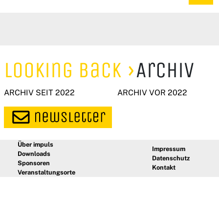
Looking Back
Archiv
ARCHIV SEIT 2022
ARCHIV VOR 2022
Über impuls
Impressum
Downloads
Datenschutz
Sponsoren
Kontakt
Veranstaltungsorte