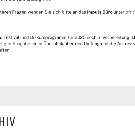
iteren Fragen wenden Sie sich bitte an das
impuls Büro
unter
offi
s Festival- und Diskursprogramm für 2025 noch in Vorbereitung is
ährigen Ausgabe
einen Überblick über den Umfang und die Art der
ffen.
hiv