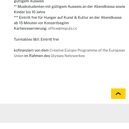
gültigem Ausweis
** Musikstudenten mit gültigem Ausweis an der Abendkassa sowie
Kinder bis 10 Jahre
*** Eintritt frei für Hunger auf Kunst & Kultur an der Abendkassa
ab 15 Minuten vor Konzertbeginn
Kartenreservierung:
office@impuls.cc
Turntables I&II: Eintritt frei
kofinanziert von dem
Creative Europe Programme of the European
Union
im Rahmen des
Ulysses Netzwerkes