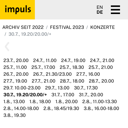
EN
DE
ARCHIV SEIT 2022
FESTIVAL 2023
KONZERTE
30.7., 19.20/20.00/+
23.7., 20.00
24.7., 11.00
24.7., 19.00
24.7., 21.00
25.7., 11.00
25.7., 17.00
25.7., 18.30
25.7., 21.00
26.7., 20.00
26.7., 21.30/23.00
27.7., 16.00
27.7., 19.00
27.7., 21.00
28.7., 18.00
28.7., 20.00
29.7. 10.00-23.00
29.7., 13.00
30.7., 17.30
30.7., 19.20/20.00/+
31.7., 17.00
31.7., 20.00
1.8., 13.00
1.8., 18.00
1.8., 20.00
2.8., 11.00-13.30
2.8., 14.00-18.00
2.8., 18.45/19.30
3.8., 16.00-18.00
3.8., 19.30