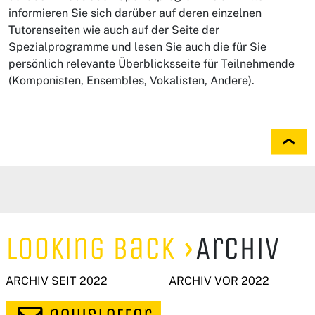
informieren Sie sich darüber auf deren einzelnen
Tutorenseiten wie auch auf der Seite der
Spezialprogramme und lesen Sie auch die für Sie
persönlich relevante Überblicksseite für Teilnehmende
(Komponisten, Ensembles, Vokalisten, Andere).
Looking Back
Archiv
ARCHIV SEIT 2022
ARCHIV VOR 2022