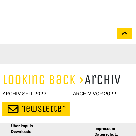
Looking Back
Archiv
ARCHIV SEIT 2022
ARCHIV VOR 2022
Über impuls
Impressum
Downloads
Datenschutz