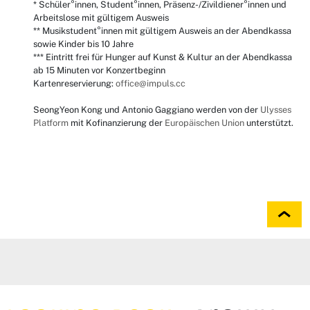
* Schüler°innen, Student°innen, Präsenz-/Zivildiener°innen und
Arbeitslose mit gültigem Ausweis
** Musikstudent°innen mit gültigem Ausweis an der Abendkassa
sowie Kinder bis 10 Jahre
*** Eintritt frei für Hunger auf Kunst & Kultur an der Abendkassa
ab 15 Minuten vor Konzertbeginn
Kartenreservierung:
office@impuls.cc
SeongYeon Kong und Antonio Gaggiano werden von der
Ulysses
Platform
mit Kofinanzierung der
Europäischen Union
unterstützt.