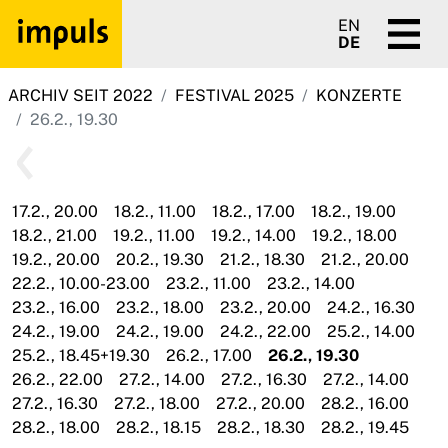
EN
DE
ARCHIV SEIT 2022
FESTIVAL 2025
KONZERTE
26.2., 19.30
17.2., 20.00
18.2., 11.00
18.2., 17.00
18.2., 19.00
18.2., 21.00
19.2., 11.00
19.2., 14.00
19.2., 18.00
19.2., 20.00
20.2., 19.30
21.2., 18.30
21.2., 20.00
22.2., 10.00-23.00
23.2., 11.00
23.2., 14.00
23.2., 16.00
23.2., 18.00
23.2., 20.00
24.2., 16.30
24.2., 19.00
24.2., 19.00
24.2., 22.00
25.2., 14.00
25.2., 18.45+19.30
26.2., 17.00
26.2., 19.30
26.2., 22.00
27.2., 14.00
27.2., 16.30
27.2., 14.00
27.2., 16.30
27.2., 18.00
27.2., 20.00
28.2., 16.00
28.2., 18.00
28.2., 18.15
28.2., 18.30
28.2., 19.45