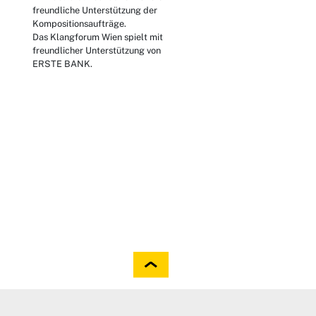
freundliche Unterstützung der
Kompositionsaufträge.
Das Klangforum Wien spielt mit
freundlicher Unterstützung von
ERSTE BANK.