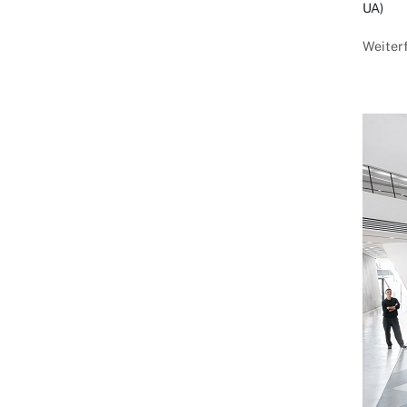
UA)
Weiter