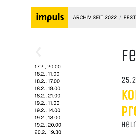
ARCHIV SEIT 2022
FEST
Fe
17.2., 20.00
18.2., 11.00
25.2
18.2., 17.00
18.2., 19.00
Ko
18.2., 21.00
19.2., 11.00
Pr
19.2., 14.00
19.2., 18.00
Helm
19.2., 20.00
20.2., 19.30