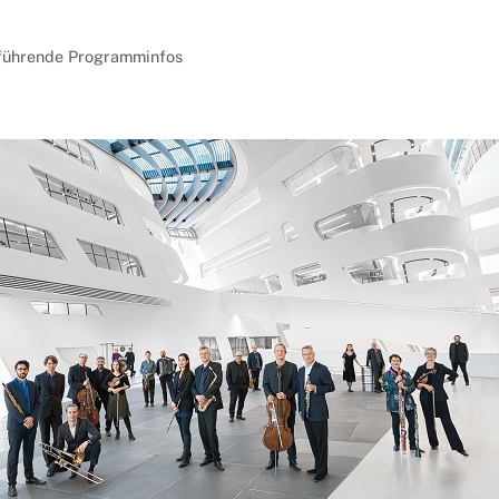
führende Programminfos