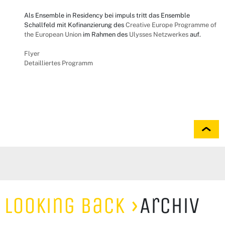
Als Ensemble in Residency bei impuls tritt das Ensemble
Schallfeld mit Kofinanzierung des
Creative Europe Programme of
the European Union
im Rahmen des
Ulysses Netzwerkes
auf.
Flyer
Detailliertes Programm
Looking Back
Archiv