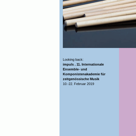
Looking back:
impuls . 11. Internationale
Ensemble- und
Komponistenakademie für
zeitgenössische Musik
10.-22. Februar 2019